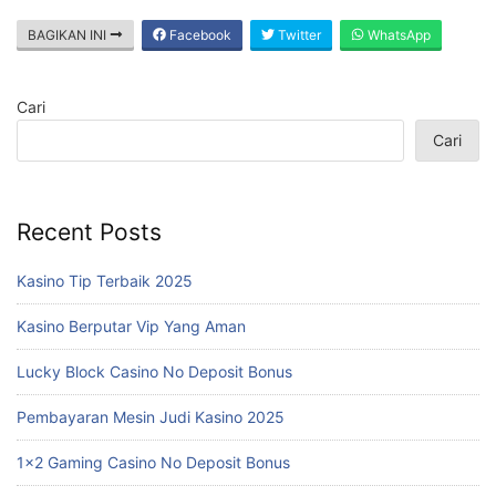
BAGIKAN INI
Facebook
Twitter
WhatsApp
Cari
Cari
Recent Posts
Kasino Tip Terbaik 2025
Kasino Berputar Vip Yang Aman
Lucky Block Casino No Deposit Bonus
Pembayaran Mesin Judi Kasino 2025
1×2 Gaming Casino No Deposit Bonus